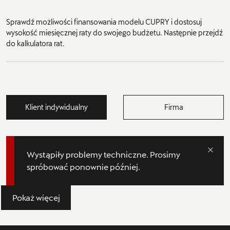
Sprawdź możliwości finansowania modelu CUPRY i dostosuj
wysokość miesięcznej raty do swojego budżetu. Następnie przejdź
do kalkulatora rat.
Klient indywidualny
Firma
Wystąpiły problemy techniczne. Prosimy
spróbować ponownie później.
Pokaż więcej